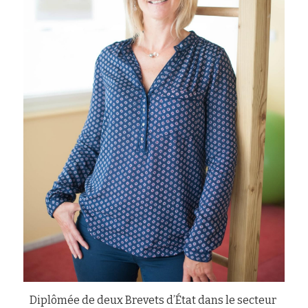
Diplômée de deux Brevets d’État dans le secteur 