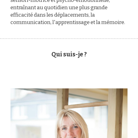
sensori-motrice et psycho-émotionnelle, 
entraînant au quotidien une plus grande 
efficacité dans les déplacements, la 
communication, l'apprentissage et la mémoire.
Qui suis-je ?