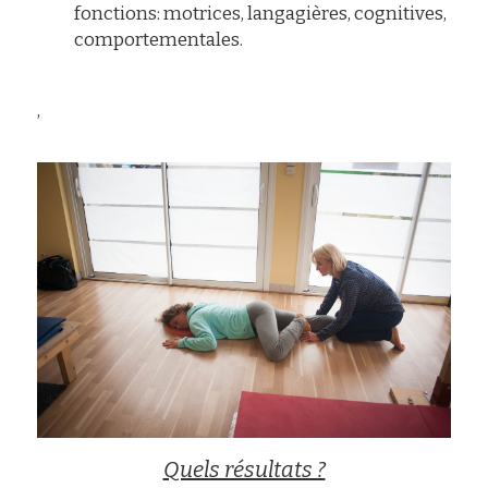
fonctions: motrices, langagières, cognitives, 
comportementales.
,
Quels résultats ?