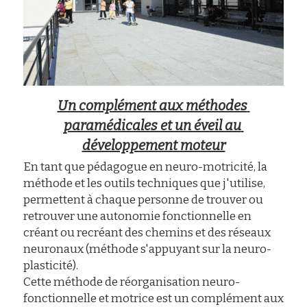
Un complément aux méthodes 
paramédicales et un éveil au 
développement moteur
En tant que pédagogue en neuro-motricité, la 
méthode et les outils techniques que j'utilise, 
permettent à chaque personne de trouver ou 
retrouver une autonomie fonctionnelle en 
créant ou recréant des chemins et des réseaux 
neuronaux (méthode s'appuyant sur la neuro-
plasticité).
Cette méthode de réorganisation neuro-
fonctionnelle et motrice est un complément aux 