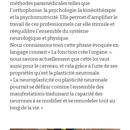
méthodes paramédicales telles que 
l'orthophonie, la psychologie, la kinésithérapie 
et la psychomotricité. Elle permet d'amplifier le 
travail de ces professionnels car elle stimule et 
rééquilibre l'ensemble du système 
neurologique et physique.
Nous connaissons tous cette phrase évoquée en 
langage courant « La fonction crée l’organe. », 
nous savons actuellement que cette loi vaut 
aussi pour le cerveau, et cela grâce à l’une de ses 
propriétés qu’est la plasticité neuronale.
« La neuroplasticité ou plasticité neuronale 
pourrait se définir comme l’ensemble des 
manifestations traduisant la capacité des 
neurones à se modifier et se remodeler tout au 
long de la vie. »