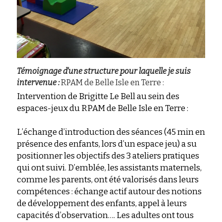
Témoignage d'une structure pour laquelle je suis 
intervenue :
 RPAM de Belle Isle en Terre :
Intervention de Brigitte Le Bell au sein des 
espaces-jeux du RPAM de Belle Isle en Terre :
L’échange d’introduction des séances (45 min en 
présence des enfants, lors d’un espace jeu) a su 
positionner les objectifs des 3 ateliers pratiques 
qui ont suivi. D’emblée, les assistants maternels, 
comme les parents, ont été valorisés dans leurs 
compétences : échange actif autour des notions 
de développement des enfants, appel à leurs 
capacités d’observation…. Les adultes ont tous 