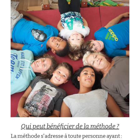
Qui peut bénéficier de la méthode ?
La méthode s'adresse à toute personne ayant :