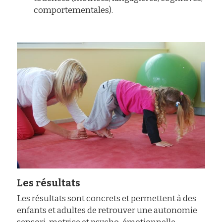
comportementales).
Les résultats
Les résultats sont concrets et permettent à des 
enfants et adultes de retrouver une autonomie 