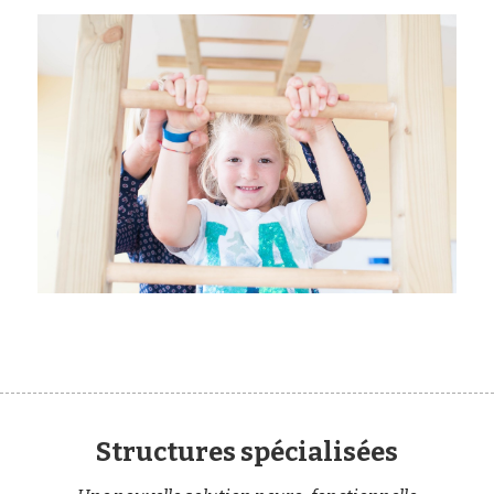
Structures spécialisées