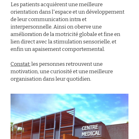
Les patients acquièrent une meilleure 
orientation dans l'espace et un développement 
de leur communication intra et 
interpersonnelle. Ainsi on oberve une 
amélioration de la motricité globale et fine en 
lien direct avec la stimulation sensorielle, et 
enfin un apaisement comportemental.
Constat:
 les personnes retrouvent une 
motivation, une curiosité et une meilleure 
organisation dans leur quotidien.