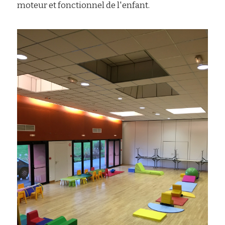
moteur et fonctionnel de l'enfant.