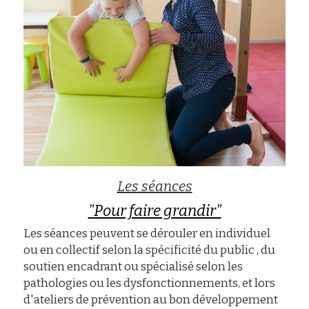
Les séances
"Pour faire grandir"
Les séances peuvent se dérouler en individuel 
ou en collectif selon la spécificité du public , du 
soutien encadrant ou spécialisé selon les 
pathologies ou les dysfonctionnements, et lors 
d'ateliers de prévention au bon développement 