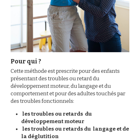
Pour qui ?
Cette méthode est prescrite pour des enfants 
présentant des troubles ou retard du 
développement moteur, du langage et du 
comportement et pour des adultes touchés par 
des troubles fonctionnels:
les troubles ou retards  du 
développement moteur
les troubles ou 
retards du  langage et de 
la déglutition