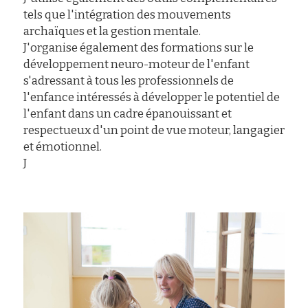
tels que l'intégration des mouvements 
archaïques et la gestion mentale.
J'organise également des formations sur le 
développement neuro-moteur de l'enfant 
s'adressant à tous les professionnels de 
l'enfance intéressés à développer le potentiel de 
l'enfant dans un cadre épanouissant et 
respectueux d'un point de vue moteur, langagier 
et émotionnel.
J