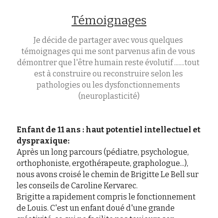
Témoignages
Je décide de partager avec vous quelques 
témoignages qui me sont parvenus afin de vous 
démontrer que l'être humain reste évolutif .......tout 
est à construire ou reconstruire selon les 
pathologies ou les dysfonctionnements 
(neuroplasticité)
Enfant de 11 ans : haut potentiel intellectuel et 
dyspraxique:
Après un long parcours (pédiatre, psychologue, 
orthophoniste, ergothérapeute, graphologue...), 
nous avons croisé le chemin de Brigitte Le Bell sur 
les conseils de Caroline Kervarec.
Brigitte a rapidement compris le fonctionnement 
de Louis. C'est un enfant doué d'une grande 