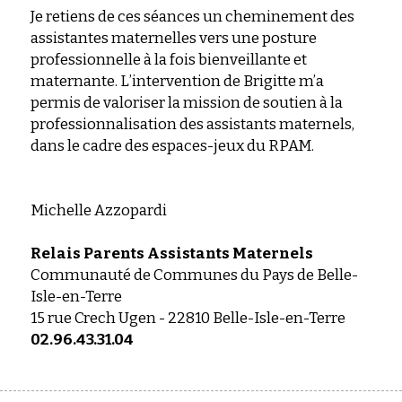
Je retiens de ces séances un cheminement des 
assistantes maternelles vers une posture 
professionnelle à la fois bienveillante et 
maternante. L’intervention de Brigitte m’a 
permis de valoriser la mission de soutien à la 
professionnalisation des assistants maternels, 
dans le cadre des espaces-jeux du RPAM.
Michelle Azzopardi
Relais Parents Assistants Maternels
Communauté de Communes du Pays de Belle-
Isle-en-Terre
15 rue Crech Ugen - 22810 Belle-Isle-en-Terre
02.96.43.31.04