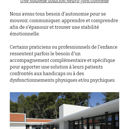
Une nouvelle solution neuro-fonctionnelle
Nous avons tous besoin d'autonomie pour se 
mouvoir, communiquer, apprendre et comprendre 
afin de s'épanouir et trouver une stabilité 
émotionnelle.
Certains praticiens ou professionnels de l'enfance 
ressentent parfois le besoin d'un 
accompagnement complémentaire et spécifique 
pour apporter une solution à leurs patients 
confrontés aux handicaps ou à des 
dysfonctionnements physiques et/ou psychiques.