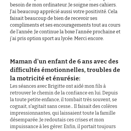
besoin de mon ordinateur. Je soigne mes cahiers. 
J’ai beaucoup apprécié aussi votre positivité. Cela 
faisait beaucoup de bien de recevoir ses 
compliments et ses encouragements tout au cours 
de l’année. Je continue la boxe l’année prochaine et 
j’ai pris option sport au lycée. Merci encore.
Maman d'un enfant de 6 ans avec des 
difficultés émotionnelles, troubles de 
la motricité et énurésie:
Les séances avec Brigitte ont aidé mon fils à 
retrouver le chemin de la confiance en lui. Depuis 
la toute petite enfance, il tombait très souvent, se 
cognait, s'agitait sans cesse... Il faisait des colères 
impressionnantes, qui laissaient toute la famille 
désemparée. Je redoutais ces crises et mon 
impuissance à les gérer. Enfin, il portait toujours 